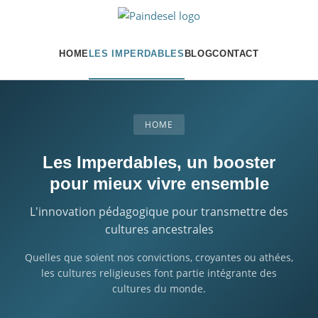
HOME
LES IMPERDABLES
BLOG
CONTACT
HOME
Les Imperdables, un booster
pour mieux vivre ensemble
L'innovation pédagogique pour transmettre des
cultures ancestrales
Quelles que soient nos convictions, croyantes ou athées,
les cultures religieuses font partie intégrante des
cultures du monde.