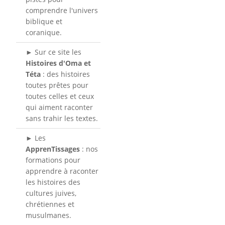
comprendre l'univers
biblique et
coranique.
► Sur ce site les
Histoires d'Oma et
Téta
: des histoires
toutes prêtes pour
toutes celles et ceux
qui aiment raconter
sans trahir les textes.
► Les
ApprenTissages
: nos
formations pour
apprendre à raconter
les histoires des
cultures juives,
chrétiennes et
musulmanes.